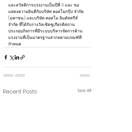
และสวัสดิการแรงงานเป็นปีที่ 11 และ ขอ
แสดงความยินดีกับบริษัท คอสโมกรุ๊ป จำกัด 
(มหาชน) และบริษัท คอสโม อินดัสตรีส์ 
จำกัด ที่ได้รับรางวัลเชิดชูเกียรติสถาน
ประกอบกิจการที่มีระบบบริหารจัดการด้าน
แรงงานที่เป็นมาตรฐานสากลตามเกณฑ์ที่
กำหนด
See All
Recent Posts