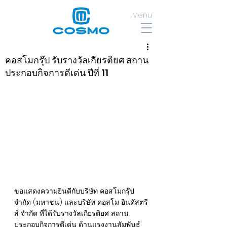
Menu
คอสโมกรุ๊ป รับรางวัลเกียรติยศ สถาน
ประกอบกิจการดีเด่น ปีที่ 11
ขอแสดงความยินดีกับบริษัท คอสโมกรุ๊ป 
จำกัด (มหาชน) และบริษัท คอสโม อินดัสตรี
ส์ จำกัด ที่ได้รับรางวัลเกียรติยศ สถาน
ประกอบกิจการดีเด่น ด้านแรงงานสัมพันธ์